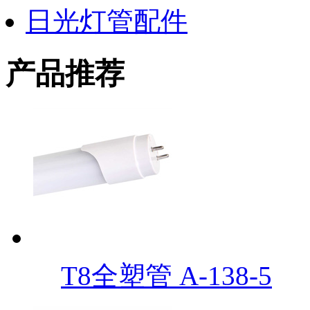
日光灯管配件
产品推荐
T8全塑管 A-138-5