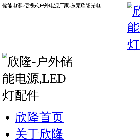
储能电源-便携式户外电源厂家-东莞欣隆光电
欣隆首页
关于欣隆